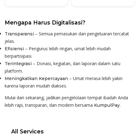
Mengapa Harus Digitalisasi?
– Semua pemasukan dan pengeluaran tercatat
Transparansi
jelas.
– Pengurus lebih ringan, umat lebih mudah
Efisiensi
berpartisipasi.
– Donasi, kegiatan, dan laporan dalam satu
Terintegrasi
platform.
– Umat merasa lebih yakin
Meningkatkan Kepercayaan
karena laporan mudah diakses.
Mulai dari sekarang, jadikan pengelolaan tempat ibadah Anda
lebih rapi, transparan, dan modern bersama
.
KumpulPay
All Services