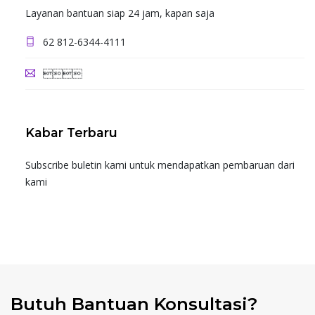
Layanan bantuan siap 24 jam, kapan saja
62 812-6344-4111

Kabar Terbaru
Subscribe buletin kami untuk mendapatkan pembaruan dari
kami
Butuh Bantuan Konsultasi?