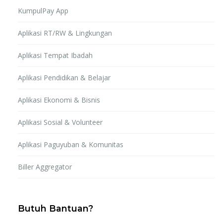
KumpulPay App
Aplikasi RT/RW & Lingkungan
Aplikasi Tempat Ibadah
Aplikasi Pendidikan & Belajar
Aplikasi Ekonomi & Bisnis
Aplikasi Sosial & Volunteer
Aplikasi Paguyuban & Komunitas
Biller Aggregator
Butuh Bantuan?