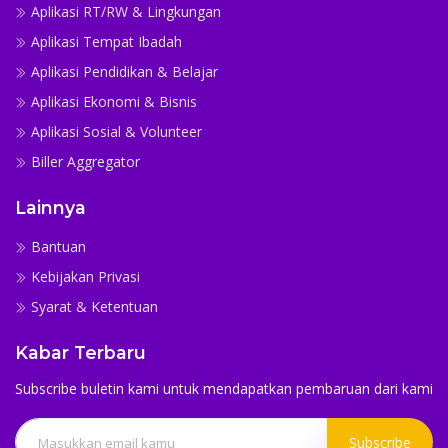
Aplikasi RT/RW & Lingkungan
Aplikasi Tempat Ibadah
Aplikasi Pendidikan & Belajar
Aplikasi Ekonomi & Bisnis
Aplikasi Sosial & Volunteer
Biller Aggregator
Lainnya
Bantuan
Kebijakan Privasi
Syarat & Ketentuan
Kabar Terbaru
Subscribe buletin kami untuk mendapatkan pembaruan dari kami
Subscribe